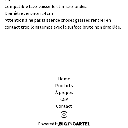
Compatible lave-vaisselle et micro-ondes.
Diamètre : environ 24 cm
Attention à ne pas laisser de choses grasses rentrer en
contact trop longtemps avec la surface brute non émaillée.
Home
Products
À propos
CGV
Contact
Powered by