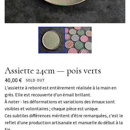
Assiette 24cm — pois verts
40,00
€
SOLD OUT
L'assiette à rebord est entièrement réalisée à la main en
grès. Elle est recouverte d'un émail brillant.
À noter - les déformations et variations des émaux sont
visibles et volontaires ; chaque pièce est unique.
Ces subtiles différences méritent d’être remarquées, c'est le
reflet d'une production artisanale et manuelle du début à la
fin.