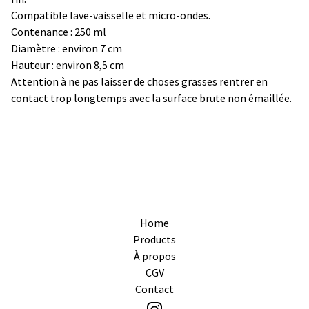
Compatible lave-vaisselle et micro-ondes.
Contenance : 250 ml
Diamètre : environ 7 cm
Hauteur : environ 8,5 cm
Attention à ne pas laisser de choses grasses rentrer en
contact trop longtemps avec la surface brute non émaillée.
Home
Products
À propos
CGV
Contact