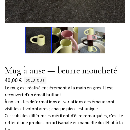
Mug à anse — beurre moucheté
40,00
€
SOLD OUT
Le mug est réalisé entièrement à la main en grès. Il est
recouvert d'un émail brillant.
À noter - les déformations et variations des émaux sont
visibles et volontaires ; chaque pièce est unique.
Ces subtiles différences méritent d’être remarquées, c'est le
reflet d'une production artisanale et manuelle du début à la
fin.